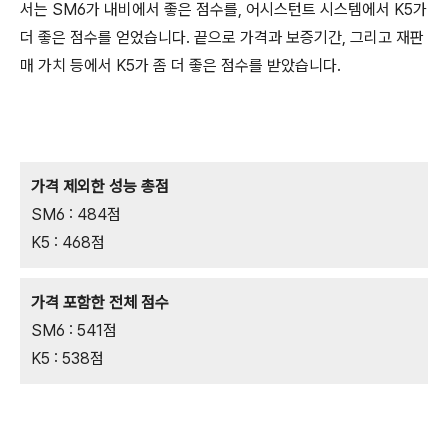
서는 SM6가 내비에서 좋은 점수를, 어시스턴트 시스템에서 K5가
더 좋은 점수를 얻었습니다.
끝으로 가격과 보증기간, 그리고 재판
매 가치
등에서 K5가 좀 더 좋은 점수를 받았습니다.
가격 제외한 성능 총점
SM6 : 484점
K5 : 468점
가격 포함한 전체 점수
SM6 : 541점
K5 : 538점