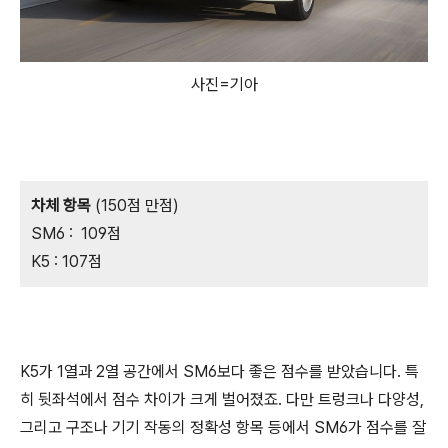
사진=기아
차체 항목
(150점 만점)
SM6 : 109점
K5 : 107점
K5가 1열과 2열 공간에서 SM6보다 좋은 점수를 받았습니다. 특
히 뒷좌석에서 점수 차이가 크게 벌어졌죠. 다만 트렁크나 다양성,
그리고 구조나 기기 작동의 정확성 항목 등에서 SM6가 점수를 잘