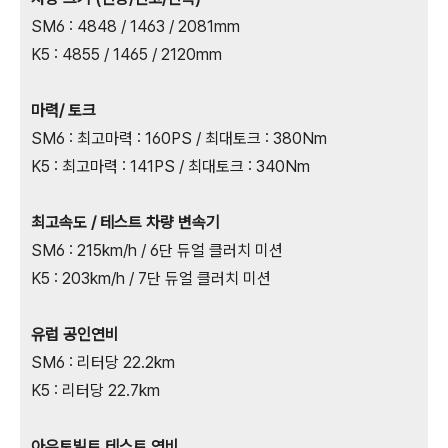
SM6 : 4848 / 1463 / 2081mm
K5 : 4855 / 1465 / 2120mm
마력/ 토크
SM6 : 최고마력 : 160PS / 최대토크 : 380Nm
K5 : 최고마력 : 141PS / 최대토크 : 340Nm
최고속도 / 테스트 차량 변속기
SM6 : 215km/h / 6단 듀얼 클러치 미션
K5 : 203km/h / 7단 듀얼 클러치 미션
유럽 공인연비
SM6 : 리터당 22.2km
K5 : 리터당 22.7km
아우토빌트 테스트 연비