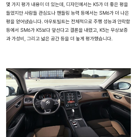
몇 가지 평가 내용이 더 있는데, 디자인에서는 K5가 더 좋은 평을
들었지만 사람들 관심도나 핸들링 능력 등에서는 SM6가 더 나은
평을 얻어냈습니다. 아우토빌트는 전체적으로 주행 성능과 안락함
등에서 SM6가 K5보다 앞선다고 결론을 내렸고, K5는 무상보증
과 가성비, 그리고 넓은 공간 등을 더 높게 평가했습니다.