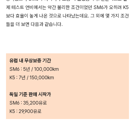
제 테스트 연비에서는 약간 불리한 조건이었던 SM6가 오히려 K5
보다 효율이 높게 나온 것으로 나타났는데요. 그 외에 몇 가지 조건
들을 더 보면 다음과 같습니다.
유럽 내 무상보증 기간
SM6 : 5년 / 100,000km
K5 : 7년 / 150,000km
독일 기준 판매 시작가
SM6 : 35,200유로
K5 : 29,900유로