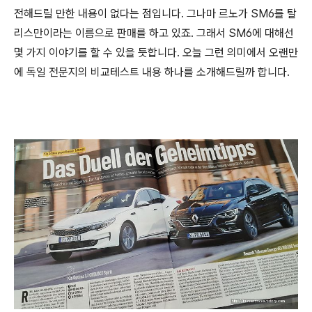
전해드릴 만한 내용이 없다는 점입니다. 그나마 르노가 SM6를 탈
리스만이라는 이름으로 판매를 하고 있죠. 그래서 SM6에 대해선
몇 가지 이야기를 할 수 있을 듯합니다. 오늘 그런 의미에서 오랜만
에 독일 전문지의 비교테스트 내용 하나를 소개해드릴까 합니다.