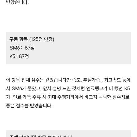
받았습니다.
구동 항목
(125점 만점)
SM6 : 87점
K5 : 87점
이 항목 전체 점수는 같았습니다만 속도, 추월가속 , 최고속도 등에
서 SM6가 좋았고, 앞서 설명 드린 것처럼 연료탱크가 더 컸던 K5
가 연료 가득 주유 시 최대 주행거리에서 비교적 넉넉한 점수차로
좋은 점수를 받았습니다.